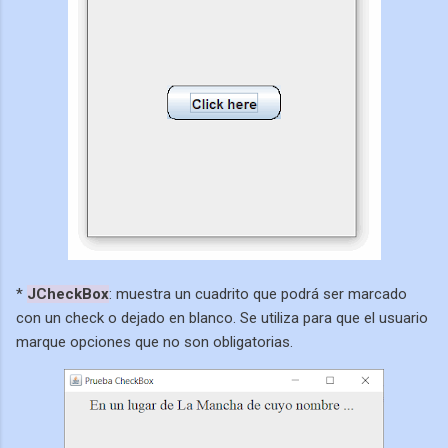
*
JCheckBox
: muestra un cuadrito que podrá ser marcado
con un check o dejado en blanco. Se utiliza para que el usuario
marque opciones que no son obligatorias.