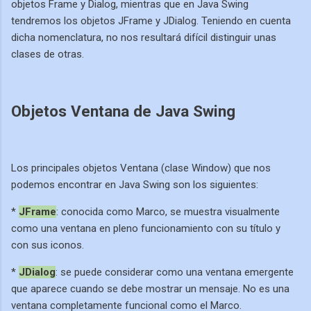
objetos Frame y Dialog, mientras que en Java Swing
tendremos los objetos JFrame y JDialog. Teniendo en cuenta
dicha nomenclatura, no nos resultará difícil distinguir unas
clases de otras.
Objetos Ventana de Java Swing
Los principales objetos Ventana (clase Window) que nos
podemos encontrar en Java Swing son los siguientes:
*
JFrame
: conocida como Marco, se muestra visualmente
como una ventana en pleno funcionamiento con su título y
con sus iconos.
*
JDialog
: se puede considerar como una ventana emergente
que aparece cuando se debe mostrar un mensaje. No es una
ventana completamente funcional como el Marco.