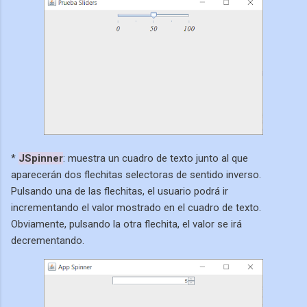
*
JSpinner
: muestra un cuadro de texto junto al que
aparecerán dos flechitas selectoras de sentido inverso.
Pulsando una de las flechitas, el usuario podrá ir
incrementando el valor mostrado en el cuadro de texto.
Obviamente, pulsando la otra flechita, el valor se irá
decrementando.