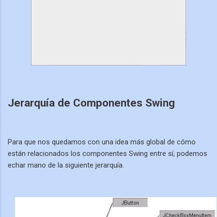
Jerarquía de Componentes Swing
Para que nos quedamos con una idea más global de cómo
están relacionados los componentes Swing entre sí, podemos
echar mano de la siguiente jerarquía.