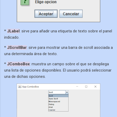
*
JLabel
: sirve para añadir una etiqueta de texto sobre el panel
indicado.
*
JScrollBar
: sirve para mostrar una barra de scroll asociada a
una determinada área de texto.
*
JComboBox
: muestra un campo sobre el que se despliega
una lista de opciones disponibles. El usuario podrá seleccionar
una de dichas opciones.