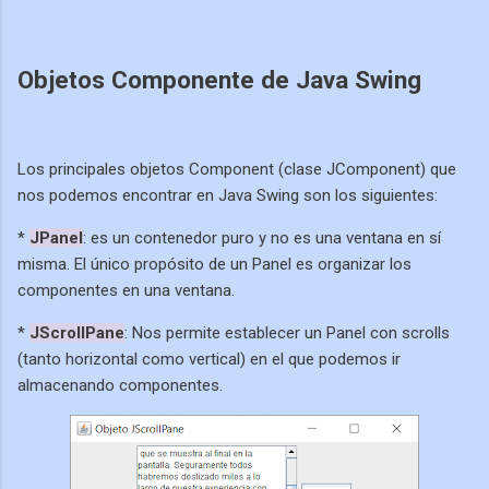
Objetos Componente de Java Swing
Los principales objetos Component (clase JComponent) que
nos podemos encontrar en Java Swing son los siguientes:
*
JPanel
: es un contenedor puro y no es una ventana en sí
misma. El único propósito de un Panel es organizar los
componentes en una ventana.
*
JScrollPane
: Nos permite establecer un Panel con scrolls
(tanto horizontal como vertical) en el que podemos ir
almacenando componentes.