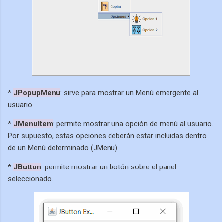
*
JPopupMenu
: sirve para mostrar un Menú emergente al
usuario.
*
JMenuItem
: permite mostrar una opción de menú al usuario.
Por supuesto, estas opciones deberán estar incluidas dentro
de un Menú determinado (JMenu).
*
JButton
: permite mostrar un botón sobre el panel
seleccionado.