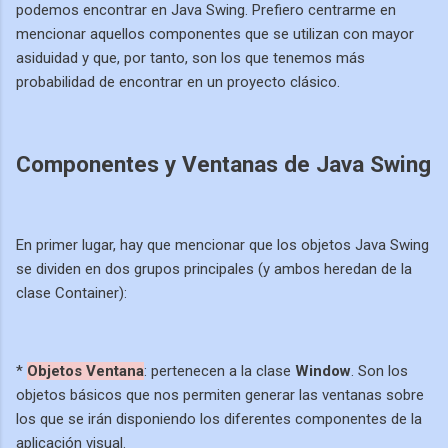
podemos encontrar en Java Swing. Prefiero centrarme en
mencionar aquellos componentes que se utilizan con mayor
asiduidad y que, por tanto, son los que tenemos más
probabilidad de encontrar en un proyecto clásico.
Componentes y Ventanas de Java Swing
En primer lugar, hay que mencionar que los objetos Java Swing
se dividen en dos grupos principales (y ambos heredan de la
clase Container):
*
Objetos Ventana
: pertenecen a la clase
Window
. Son los
objetos básicos que nos permiten generar las ventanas sobre
los que se irán disponiendo los diferentes componentes de la
aplicación visual.