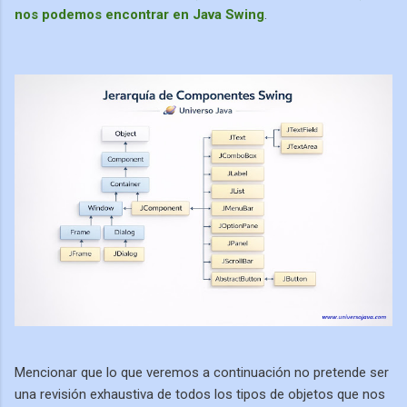
nos podemos encontrar en Java Swing
.
Mencionar que lo que veremos a continuación no pretende ser
una revisión exhaustiva de todos los tipos de objetos que nos