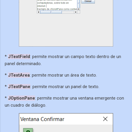
*
JTextField
: permite mostrar un campo texto dentro de un
panel determinado.
*
JTextArea
: permite mostrar un área de texto.
*
JTextPane
: permite mostrar un panel de texto.
*
JOptionPane
: permite mostrar una ventana emergente con
un cuadro de diálogo.