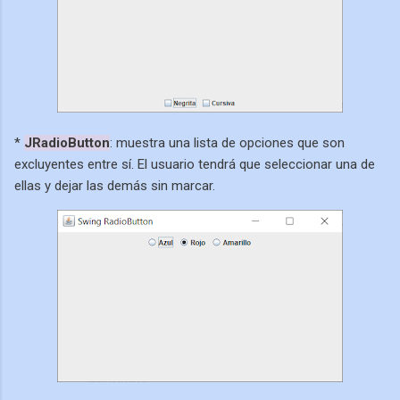
*
JRadioButton
: muestra una lista de opciones que son
excluyentes entre sí. El usuario tendrá que seleccionar una de
ellas y dejar las demás sin marcar.