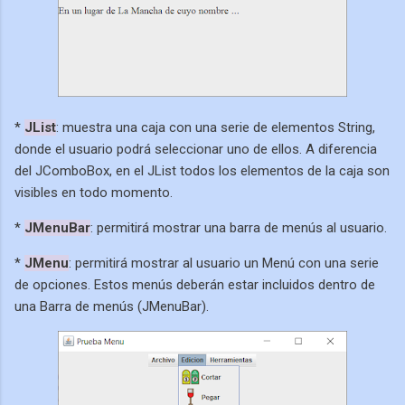
*
JList
: muestra una caja con una serie de elementos String,
donde el usuario podrá seleccionar uno de ellos. A diferencia
del JComboBox, en el JList todos los elementos de la caja son
visibles en todo momento.
*
JMenuBar
: permitirá mostrar una barra de menús al usuario.
*
JMenu
: permitirá mostrar al usuario un Menú con una serie
de opciones. Estos menús deberán estar incluidos dentro de
una Barra de menús (JMenuBar).