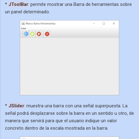
*
JToolBar
: permite mostrar una Barra de herramientas sobre
un panel determinado.
*
JSlider
: muestra una barra con una señal superpuesta. La
señal podrá desplazarse sobre la barra en un sentido u otro, de
manera que servirá para que el usuario indique un valor
concreto dentro de la escala mostrada en la barra.