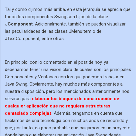
Tal y como dijimos más arriba, en esta jerarquía se aprecia que
todos los componentes Swing son hijos de la clase
JComponent
. Adicionalmente, también se pueden visualizar
las peculiaridades de las clases JMenuItem o de
JTextComponent, entre otras...
En principio, con lo comentado en el post de hoy, ya
deberíamos tener una visión clara de cuáles son los principales
Componentes y Ventanas con los que podemos trabajar en
Java Swing. Obviamente, hay muchos más componentes a
nuestra disposición, pero los mencionados anteriormente nos
servirán para
elaborar los bloques de construcción de
cualquier aplicación que no requiera estructuras
demasiado complejas
. Además, tengamos en cuenta que
hablamos de una tecnología con muchos años de recorrido y
que, por tanto, es poco probable que caigamos en un proyecto
donde haya que elaborar una aplicación Java Swing desde