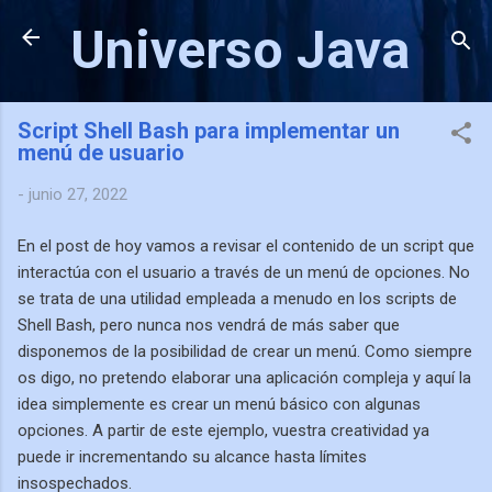
Ir al contenido principal
Universo Java
Script Shell Bash para implementar un
menú de usuario
-
junio 27, 2022
En el post de hoy vamos a revisar el contenido de un script que
interactúa con el usuario a través de un menú de opciones. No
se trata de una utilidad empleada a menudo en los scripts de
Shell Bash, pero nunca nos vendrá de más saber que
disponemos de la posibilidad de crear un menú. Como siempre
os digo, no pretendo elaborar una aplicación compleja y aquí la
idea simplemente es crear un menú básico con algunas
opciones. A partir de este ejemplo, vuestra creatividad ya
puede ir incrementando su alcance hasta límites
insospechados.