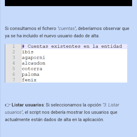
Si consultamos el fichero
"cuentas"
, deberíamos observar que
ya se ha incluido el nuevo usuario dado de alta.
👉
Listar usuarios
: Si seleccionamos la opción
"3: Listar
usuarios"
, el script nos debería mostrar los usuarios que
actualmente están dados de alta en la aplicación.