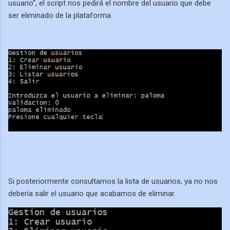
usuario", el script nos pedirá el nombre del usuario que debe
ser eliminado de la plataforma.
Si posteriormente consultamos la lista de usuarios, ya no nos
debería salir el usuario que acabamos de eliminar.