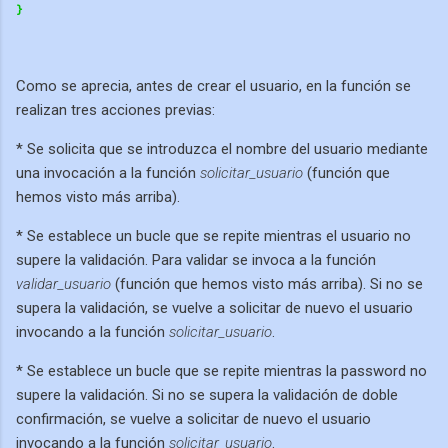
}
Como se aprecia, antes de crear el usuario, en la función se
realizan tres acciones previas:
* Se solicita que se introduzca el nombre del usuario mediante
una invocación a la función
solicitar_usuario
(función que
hemos visto más arriba).
* Se establece un bucle que se repite mientras el usuario no
supere la validación. Para validar se invoca a la función
validar_usuario
(función que hemos visto más arriba). Si no se
supera la validación, se vuelve a solicitar de nuevo el usuario
invocando a la función
solicitar_usuario
.
* Se establece un bucle que se repite mientras la password no
supere la validación. Si no se supera la validación de doble
confirmación, se vuelve a solicitar de nuevo el usuario
invocando a la función
solicitar_usuario
.