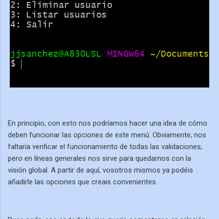
En principio, con esto nos podríamos hacer una idea de cómo
deben funcionar las opciones de este menú. Obviamente, nos
faltaría verificar el funcionamiento de todas las validaciones,
pero en líneas generales nos sirve para quedarnos con la
visión global. A partir de aquí, vosotros mismos ya podéis
añadirle las opciones que creais convenientes.