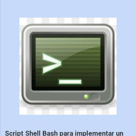
Script Shell Bash para implementar un