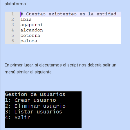
plataforma.
En primer lugar, si ejecutamos el script nos debería salir un
menú similar al siguiente: