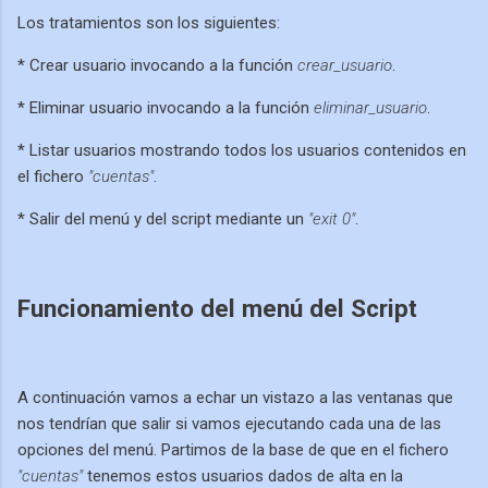
Los tratamientos son los siguientes:
* Crear usuario invocando a la función
crear_usuario
.
* Eliminar usuario invocando a la función
eliminar_usuario
.
* Listar usuarios mostrando todos los usuarios contenidos en
el fichero
"cuentas"
.
* Salir del menú y del script mediante un
"exit 0"
.
Funcionamiento del menú del Script
A continuación vamos a echar un vistazo a las ventanas que
nos tendrían que salir si vamos ejecutando cada una de las
opciones del menú. Partimos de la base de que en el fichero
"cuentas"
tenemos estos usuarios dados de alta en la