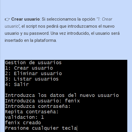
👉
Crear usuario
: Si seleccionamos la opción
"1: Crear
usuario"
, el script nos pedirá que introduzcamos el nuevo
usuario y su password. Una vez introducido, el usuario será
insertado en la plataforma.