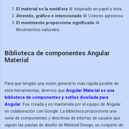
El material es la metáfora
🔯 Inspirado en papel y tinta.
Atrevido, gráfico e intencionado
🔯 Colores agresivos.
El movimiento proporciona significado
🔯
Movimientos naturales.
Biblioteca de componentes Angular
Material
Para que tengáis una visión general lo más rápida posible de
esta herramientas, diremos que
Angular Material es una
biblioteca de componentes y estilos diseñada para
Angular
. Fue creada y es mantenida por el equipo de Angular
en colaboración con Google. La biblioteca proporciona una
serie de componentes y directivas de interfaz de usuario que
siguen las pautas de diseño de Material Design, un conjunto de