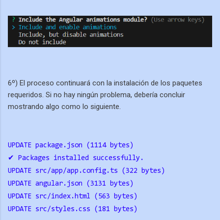
6º) El proceso continuará con la instalación de los paquetes
requeridos. Si no hay ningún problema, debería concluir
mostrando algo como lo siguiente.
UPDATE package.json (1114 bytes)
✔ Packages installed successfully.
UPDATE src/app/app.config.ts (322 bytes)
UPDATE angular.json (3131 bytes)
UPDATE src/index.html (563 bytes)
UPDATE src/styles.css (181 bytes)