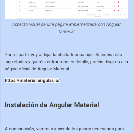
Aspecto visual de una página implementada con Angular
Material
Por mi parte, voy a dejar la charla teórica aquí. Si tenéis más
inquietudes y queréis entrar más en detalle, podéis dirigiros a la
página oficial de Angular Material.
https://material.angular.io/
Instalación de Angular Material
A continuación, vamos a ir viendo los pasos necesarios para