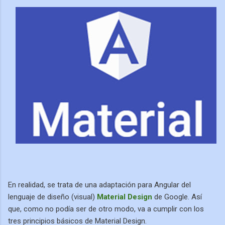
En realidad, se trata de una adaptación para Angular del
lenguaje de diseño (visual)
Material Design
de Google. Así
que, como no podía ser de otro modo, va a cumplir con los
tres principios básicos de Material Design.