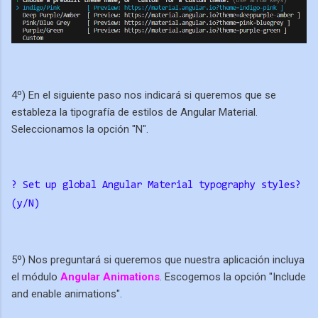
4º) En el siguiente paso nos indicará si queremos que se
estableza la tipografía de estilos de Angular Material.
Seleccionamos la opción "N".
? Set up global Angular Material typography styles?
(y/N)
5º) Nos preguntará si queremos que nuestra aplicación incluya
el módulo
Angular Animations
. Escogemos la opción "Include
and enable animations".