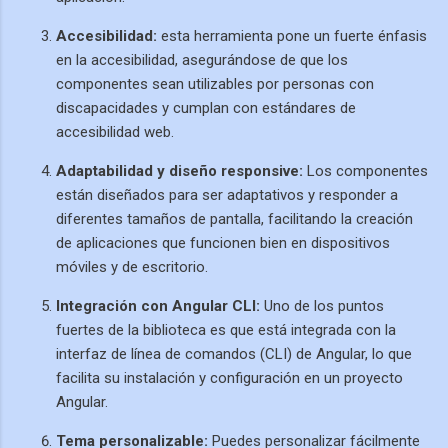
Accesibilidad:
esta herramienta pone un fuerte énfasis
en la accesibilidad, asegurándose de que los
componentes sean utilizables por personas con
discapacidades y cumplan con estándares de
accesibilidad web.
Adaptabilidad y diseño responsive:
Los componentes
están diseñados para ser adaptativos y responder a
diferentes tamaños de pantalla, facilitando la creación
de aplicaciones que funcionen bien en dispositivos
móviles y de escritorio.
Integración con Angular CLI:
Uno de los puntos
fuertes de la biblioteca es que está integrada con la
interfaz de línea de comandos (CLI) de Angular, lo que
facilita su instalación y configuración en un proyecto
Angular.
Tema personalizable:
Puedes personalizar fácilmente