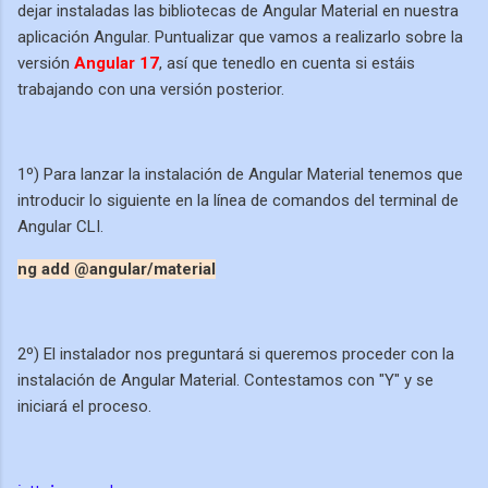
dejar instaladas las bibliotecas de Angular Material en nuestra
aplicación Angular. Puntualizar que vamos a realizarlo sobre la
versión
Angular 17
, así que tenedlo en cuenta si estáis
trabajando con una versión posterior.
1º) Para lanzar la instalación de Angular Material tenemos que
introducir lo siguiente en la línea de comandos del terminal de
Angular CLI.
ng add @angular/material
2º) El instalador nos preguntará si queremos proceder con la
instalación de Angular Material. Contestamos con "Y" y se
iniciará el proceso.