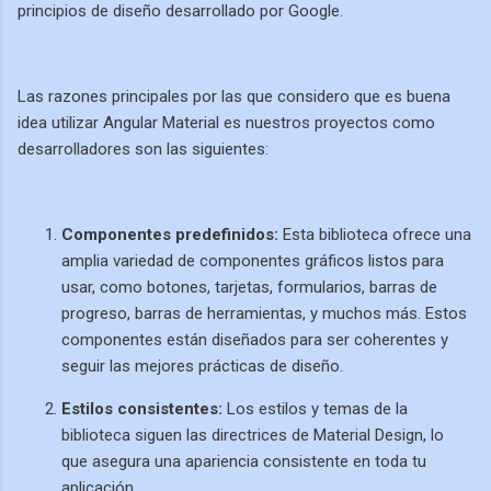
principios de diseño desarrollado por Google.
Las razones principales por las que considero que es buena
idea utilizar Angular Material es nuestros proyectos como
desarrolladores son las siguientes:
Componentes predefinidos:
Esta biblioteca ofrece una
amplia variedad de componentes gráficos listos para
usar, como botones, tarjetas, formularios, barras de
progreso, barras de herramientas, y muchos más. Estos
componentes están diseñados para ser coherentes y
seguir las mejores prácticas de diseño.
Estilos consistentes:
Los estilos y temas de la
biblioteca siguen las directrices de Material Design, lo
que asegura una apariencia consistente en toda tu
aplicación.