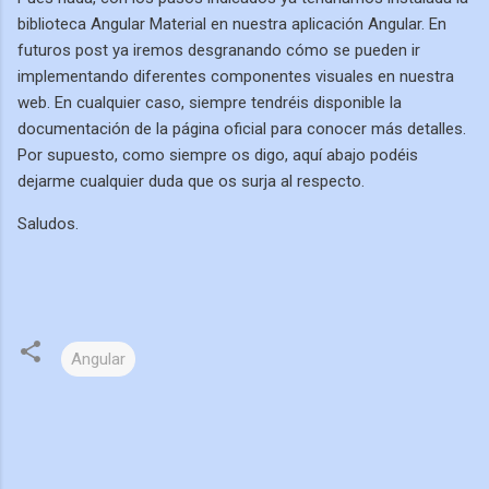
biblioteca Angular Material en nuestra aplicación Angular. En
futuros post ya iremos desgranando cómo se pueden ir
implementando diferentes componentes visuales en nuestra
web. En cualquier caso, siempre tendréis disponible la
documentación de la página oficial para conocer más detalles.
Por supuesto, como siempre os digo, aquí abajo podéis
dejarme cualquier duda que os surja al respecto.
Saludos.
Angular
C
o
m