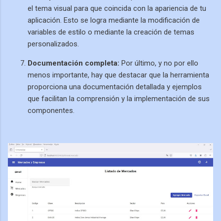
el tema visual para que coincida con la apariencia de tu
aplicación. Esto se logra mediante la modificación de
variables de estilo o mediante la creación de temas
personalizados.
Documentación completa:
Por último, y no por ello
menos importante, hay que destacar que la herramienta
proporciona una documentación detallada y ejemplos
que facilitan la comprensión y la implementación de sus
componentes.