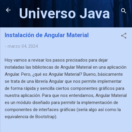
Ir al contenido principal
Universo Java
Instalación de Angular Material
-
marzo 04, 2024
Hoy vamos a revisar los pasos precisados para dejar
instaladas las bibliotecas de Angular Material en una aplicación
Angular. Pero, ¿qué es Angular Material? Bueno, básicamente
se trata de una librería Angular que nos permite implementar
de forma rápida y sencilla ciertos componentes gráficos para
nuestra aplicación. Para que nos entendamos, Angular Material
es un módulo diseñado para permitir la implementación de
componentes de interfaces gráficas (sería algo así como la
equivalencia de Bootstrap).