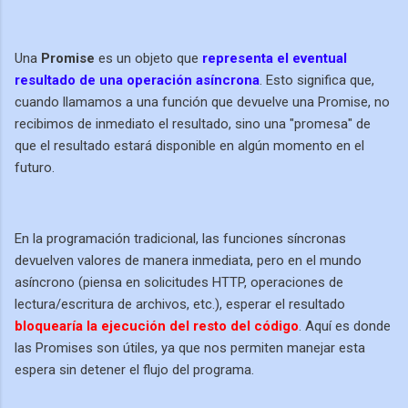
Una
Promise
es un objeto que
representa el eventual
resultado de una operación asíncrona
. Esto significa que,
cuando llamamos a una función que devuelve una Promise, no
recibimos de inmediato el resultado, sino una "promesa" de
que el resultado estará disponible en algún momento en el
futuro.
En la programación tradicional, las funciones síncronas
devuelven valores de manera inmediata, pero en el mundo
asíncrono (piensa en solicitudes HTTP, operaciones de
lectura/escritura de archivos, etc.), esperar el resultado
bloquearía la ejecución del resto del código
. Aquí es donde
las Promises son útiles, ya que nos permiten manejar esta
espera sin detener el flujo del programa.