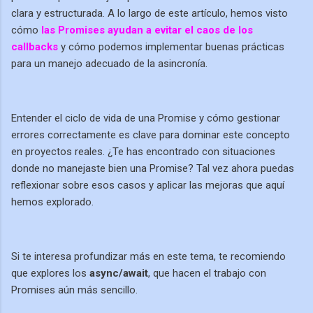
clara y estructurada. A lo largo de este artículo, hemos visto
cómo
las Promises ayudan a evitar el caos de los
callbacks
y cómo podemos implementar buenas prácticas
para un manejo adecuado de la asincronía.
Entender el ciclo de vida de una Promise y cómo gestionar
errores correctamente es clave para dominar este concepto
en proyectos reales. ¿Te has encontrado con situaciones
donde no manejaste bien una Promise? Tal vez ahora puedas
reflexionar sobre esos casos y aplicar las mejoras que aquí
hemos explorado.
Si te interesa profundizar más en este tema, te recomiendo
que explores los
async/await
, que hacen el trabajo con
Promises aún más sencillo.