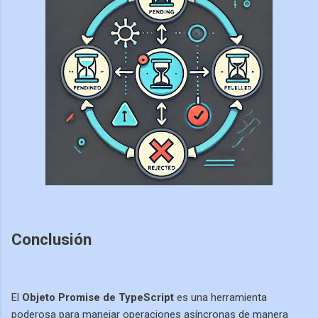
Conclusión
El
Objeto Promise de TypeScript
es una herramienta
poderosa para manejar operaciones asíncronas de manera