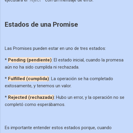
Estados de una Promise
Las Promises pueden estar en uno de tres estados:
*
Pending (pendiente)
: El estado inicial, cuando la promesa
aún no ha sido cumplida ni rechazada.
*
Fulfilled (cumplida)
: La operación se ha completado
exitosamente, y tenemos un valor.
*
Rejected (rechazada)
: Hubo un error, y la operación no se
completó como esperábamos.
Es importante entender estos estados porque, cuando