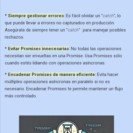
*
Siempre gestionar errores
: Es fácil olvidar un "
catch
", lo
que puede llevar a errores no capturados en producción.
Asegúrate de siempre tener un "
catch
"
para manejar posibles
rechazos.
*
Evitar Promises innecesarias
: No todas las operaciones
necesitan ser envueltas en una Promise. Usa Promises sólo
cuando estés lidiando con operaciones asíncronas.
*
Encadenar Promises de manera eficiente
: Evita hacer
múltiples operaciones asíncronas en paralelo si no es
necesario. Encadenar Promises te permite mantener un flujo
más controlado.