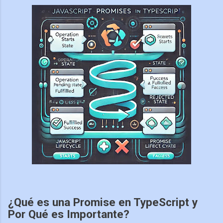
¿Qué es una Promise en TypeScript y
Por Qué es Importante?