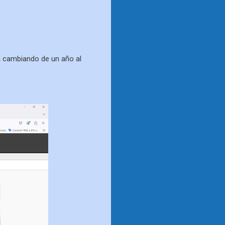
va cambiando de un año al