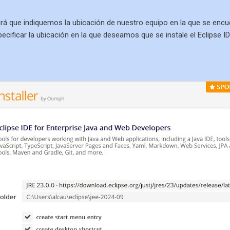
irá que indiquemos la ubicación de nuestro equipo en la que se encu
cificar la ubicación en la que deseamos que se instale el Eclipse 