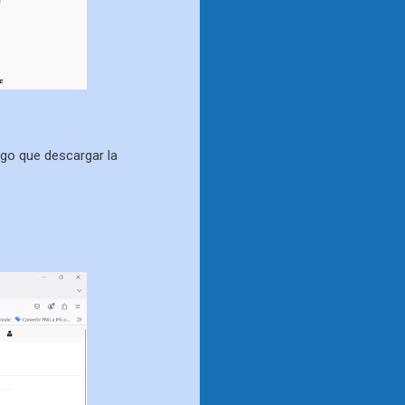
go que descargar la