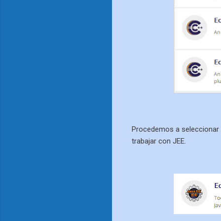
Procedemos a seleccionar l
trabajar con JEE.