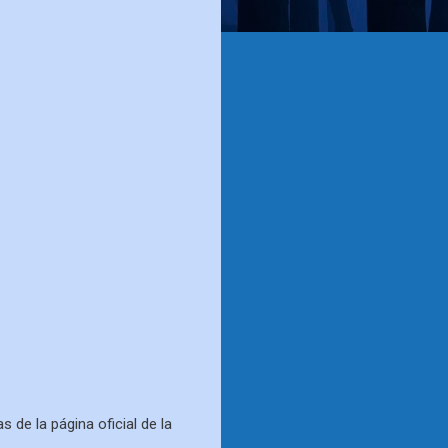
 de la página oficial de la