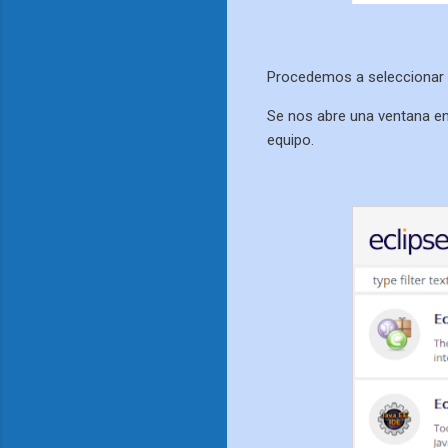
Procedemos a seleccionar e
Se nos abre una ventana en
equipo.