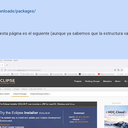
ownloads/packages/
 esta página es el siguiente (aunque ya sabemos que la estructura 