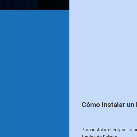
Cómo instalar un 
Para instalar el eclipse, lo
fundación Eclipse.