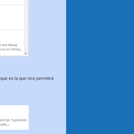
, que es la que nos permitirá