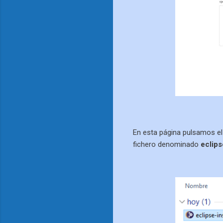
En esta página pulsamos el
fichero denominado
eclips