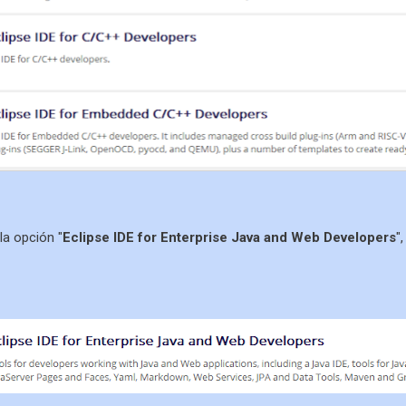
a opción "
Eclipse IDE for Enterprise Java and Web Developers
"