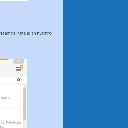
eseamos instalar en nuestro