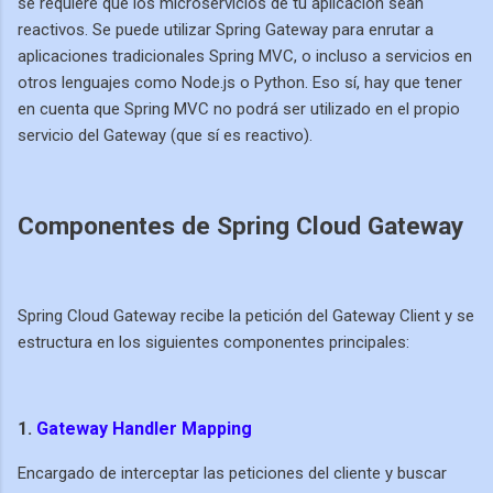
se requiere que
los microservicios de tu aplicación sean
reactivos.
Se puede utilizar Spring Gateway para enrutar a
aplicaciones tradicionales Spring MVC, o incluso a servicios en
otros lenguajes como Node.js o Python. Eso sí, hay que tener
en cuenta que Spring MVC no podrá ser utilizado en el propio
servicio del Gateway (que sí es reactivo).
Componentes de Spring Cloud Gateway
Spring Cloud Gateway recibe la petición del Gateway Client y se
estructura en los siguientes componentes principales:
1.
Gateway Handler Mapping
Encargado de interceptar las peticiones del cliente y buscar