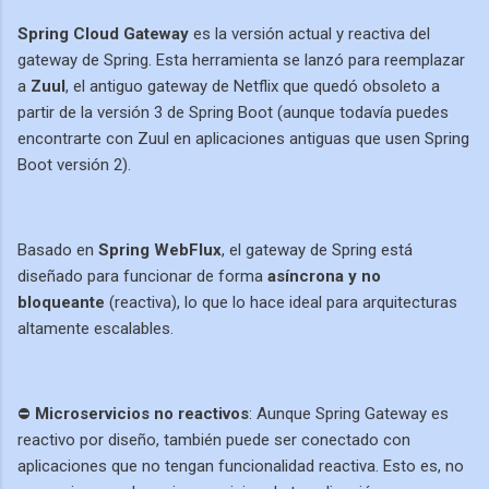
Spring Cloud Gateway
es la versión actual y reactiva del
gateway de Spring. Esta herramienta se lanzó para reemplazar
a
Zuul
, el antiguo gateway de Netflix que quedó obsoleto a
partir de la versión 3 de Spring Boot (aunque todavía puedes
encontrarte con Zuul en aplicaciones antiguas que usen Spring
Boot versión 2).
Basado en
Spring WebFlux
, el gateway de Spring está
diseñado para funcionar de forma
asíncrona y no
bloqueante
(reactiva), lo que lo hace ideal para arquitecturas
altamente escalables.
⛔
Microservicios no reactivos
: Aunque Spring Gateway es
reactivo por diseño, también puede ser conectado con
aplicaciones que no tengan funcionalidad reactiva. Esto es, no