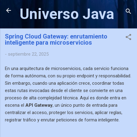
Ir al contenido principal
Universo Java
Spring Cloud Gateway: enrutamiento
inteligente para microservicios
-
septiembre 22, 2025
En una arquitectura de microservicios, cada servicio funciona
de forma autónoma, con su propio endpoint y responsabilidad.
Sin embargo, cuando una aplicación crece, coordinar todas
estas rutas invocadas desde el cliente se convierte en una
proceso de alta complejidad técnica. Aquí es donde entra en
escena el
API Gateway
, un único punto de entrada para
centralizar el acceso, proteger los servicios, aplicar reglas,
registrar tráfico y enrutar peticiones de forma inteligente.