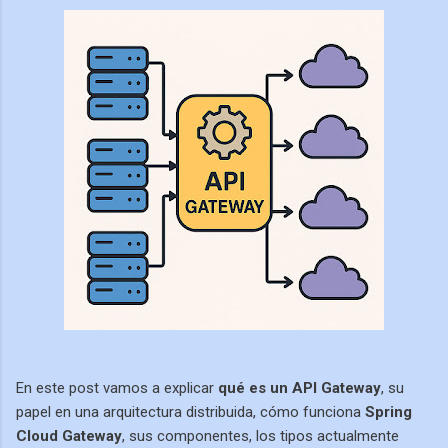
En este post vamos a explicar
qué es un API Gateway
, su
papel en una arquitectura distribuida, cómo funciona
Spring
Cloud Gateway
, sus componentes, los tipos actualmente