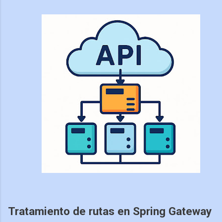
Tratamiento de rutas en Spring Gateway