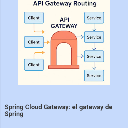
Spring Cloud Gateway: el gateway de
Spring