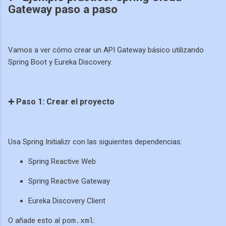
Gateway paso a paso
Vamos a ver cómo crear un API Gateway básico utilizando
Spring Boot y Eureka Discovery.
➕ Paso 1: Crear el proyecto
Usa Spring Initializr con las siguientes dependencias:
Spring Reactive Web
Spring Reactive Gateway
Eureka Discovery Client
O añade esto al
pom.xml
: