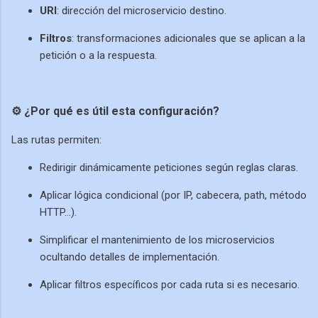
URI
: dirección del microservicio destino.
Filtros
: transformaciones adicionales que se aplican a la
petición o a la respuesta.
⚙️ ¿Por qué es útil esta configuración?
Las rutas permiten:
Redirigir dinámicamente peticiones según reglas claras.
Aplicar lógica condicional (por IP, cabecera, path, método
HTTP…).
Simplificar el mantenimiento de los microservicios
ocultando detalles de implementación.
Aplicar filtros específicos por cada ruta si es necesario.