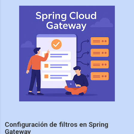
Configuración de filtros en Spring
Gateway