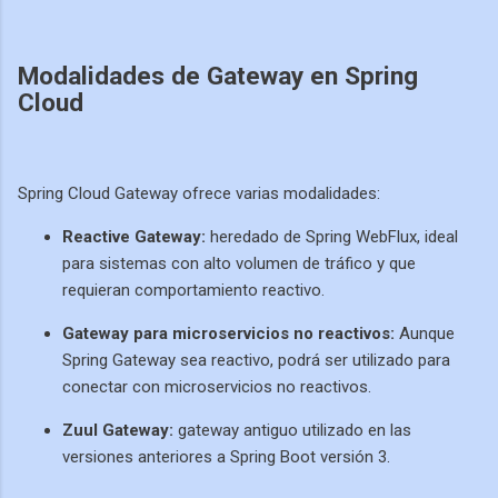
Modalidades de Gateway en Spring
Cloud
Spring Cloud Gateway ofrece varias modalidades:
Reactive Gateway:
heredado de Spring WebFlux, ideal
para sistemas con alto volumen de tráfico y que
requieran comportamiento reactivo.
Gateway para microservicios no reactivos:
Aunque
Spring Gateway sea reactivo, podrá ser utilizado para
conectar con microservicios no reactivos.
Zuul Gateway:
gateway antiguo utilizado en las
versiones anteriores a Spring Boot versión 3.