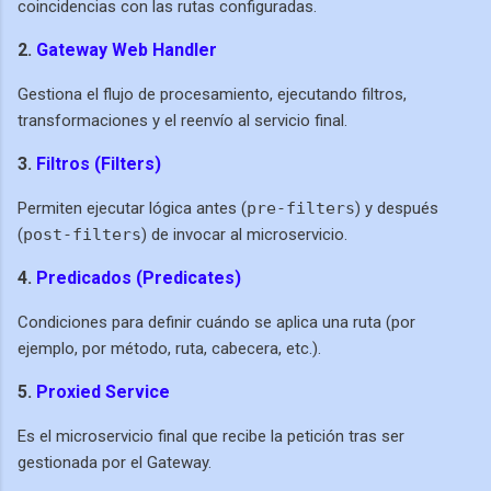
coincidencias con las rutas configuradas.
2.
Gateway Web Handler
Gestiona el flujo de procesamiento, ejecutando filtros,
transformaciones y el reenvío al servicio final.
3.
Filtros (Filters)
Permiten ejecutar lógica antes (
pre-filters
) y después
(
post-filters
) de invocar al microservicio.
4.
Predicados (Predicates)
Condiciones para definir cuándo se aplica una ruta (por
ejemplo, por método, ruta, cabecera, etc.).
5.
Proxied Service
Es el microservicio final que recibe la petición tras ser
gestionada por el Gateway.