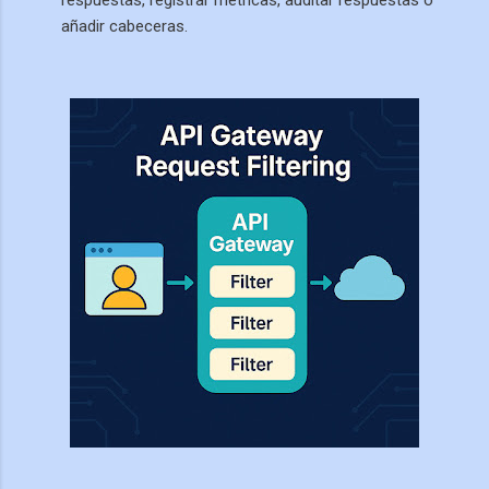
añadir cabeceras.