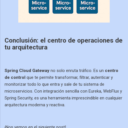
Conclusión: el centro de operaciones de
tu arquitectura
Spring Cloud Gateway
no solo enruta tráfico. Es un
centro
de control
que te permite transformar, filtrar, autenticar y
monitorizar todo lo que entra y sale de tu sistema de
microservicios. Con integración sencilla con Eureka, WebFlux y
Spring Security, es una herramienta imprescindible en cualquier
arquitectura moderna y reactiva.
¡Nos vemos en el siguiente post!