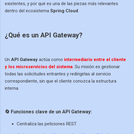
existentes, y por qué es una de las piezas más relevantes
dentro del ecosistema
Spring Cloud
.
¿Qué es un API Gateway?
Un
API Gateway
actúa como
intermediario entre el cliente
y los microservicios del sistema
. Su misión es gestionar
todas las solicitudes entrantes y redirigirlas al servicio
correspondiente, sin que el cliente conozca la estructura
interna.
🔄 Funciones clave de un API Gateway:
Centraliza las peticiones REST.