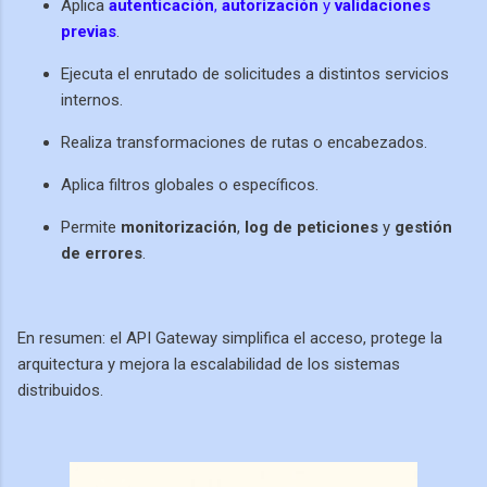
Aplica
autenticación
,
autorización
y
validaciones
previas
.
Ejecuta el enrutado de solicitudes a distintos servicios
internos.
Realiza transformaciones de rutas o encabezados.
Aplica filtros globales o específicos.
Permite
monitorización
,
log de peticiones
y
gestión
de errores
.
En resumen: el API Gateway simplifica el acceso, protege la
arquitectura y mejora la escalabilidad de los sistemas
distribuidos.