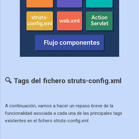
🔍 Tags del fichero struts-config.xml
A continuación, vamos a hacer un repaso breve de la
funcionalidad asociada a cada una de las principales tags
existentes en el fichero struts-config.xml.