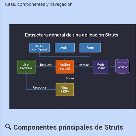
rutas, componentes y navegación.
🔍 Componentes principales de Struts