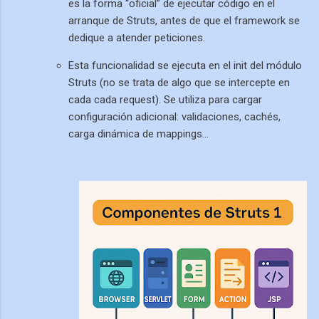
es la forma “oficial” de ejecutar código en el
arranque de Struts, antes de que el framework se
dedique a atender peticiones.
Esta funcionalidad se ejecuta en el init del módulo
Struts (no se trata de algo que se intercepte en
cada cada request). Se utiliza para cargar
configuración adicional: validaciones, cachés,
carga dinámica de mappings…