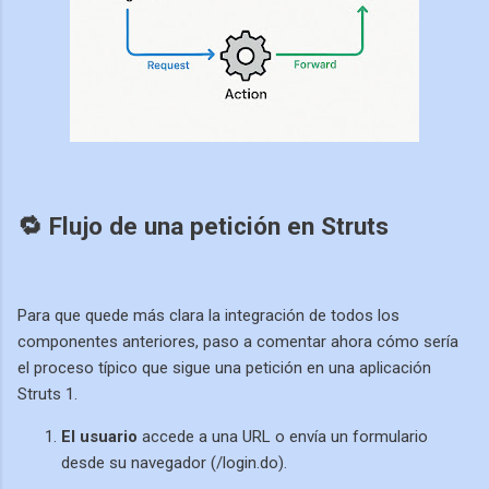
🔁 Flujo de una petición en Struts
Para que quede más clara la integración de todos los
componentes anteriores, paso a comentar ahora cómo sería
el proceso típico que sigue una petición en una aplicación
Struts 1.
El usuario
accede a una URL o envía un formulario
desde su navegador (/login.do).