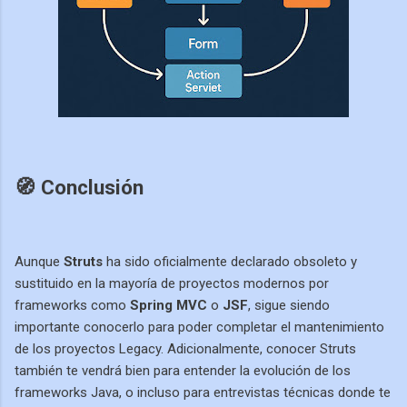
🧭 Conclusión
Aunque
Struts
ha sido oficialmente declarado obsoleto y
sustituido en la mayoría de proyectos modernos por
frameworks como
Spring MVC
o
JSF
, sigue siendo
importante conocerlo para poder completar el mantenimiento
de los proyectos Legacy. Adicionalmente, conocer Struts
también te vendrá bien para entender la evolución de los
frameworks Java, o incluso para entrevistas técnicas donde te