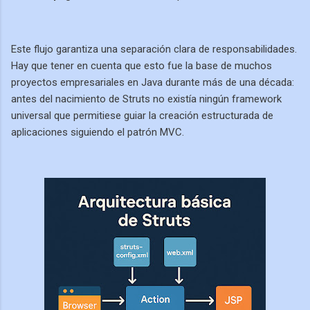
Este flujo garantiza una separación clara de responsabilidades.
Hay que tener en cuenta que esto fue la base de muchos
proyectos empresariales en Java durante más de una década:
antes del nacimiento de Struts no existía ningún framework
universal que permitiese guiar la creación estructurada de
aplicaciones siguiendo el patrón MVC.