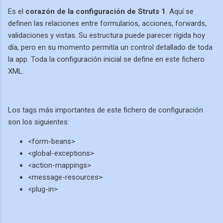
Es el
corazón de la configuración de Struts 1
. Aquí se
definen las relaciones entre formularios, acciones, forwards,
validaciones y vistas. Su estructura puede parecer rígida hoy
día, pero en su momento permitía un control detallado de toda
la app. Toda la configuración inicial se define en este fichero
XML.
Los tags más importantes de este fichero de configuración
son los siguientes:
<form-beans>
<global-exceptions>
<action-mappings>
<message-resources>
<plug-in>