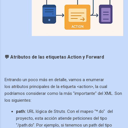
💬 Atributos de las etiquetas Action y Forward
Entrando un poco más en detalle, vamos a enumerar
los
atributos principales de la etiqueta <action>, la cual
podríamos considerar como la más "importante" del XML. Son
los siguientes:
path:
URL lógica de Struts. Con el mapeo "*.do"
del
proyecto, esta acción atiende peticiones del tipo
"/path.do". Por ejemplo, si tenemos un path del tipo