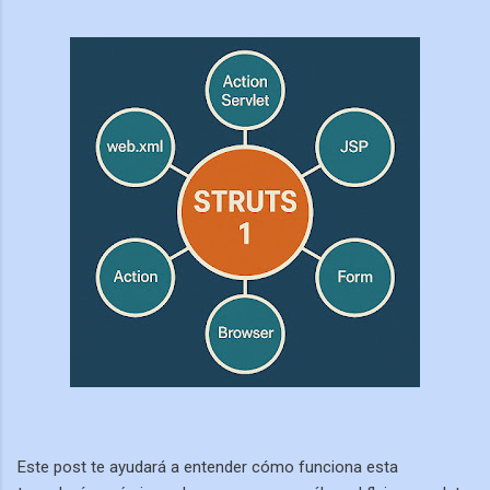
Este post te ayudará a entender cómo funciona esta