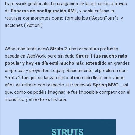
framework gestionaba la navegación de la aplicación a través
de
ficheros de configuración XML
, y ponía énfasis en
reutilizar componentes como formularios ("ActionForm")
y
acciones ("Action").
Años más tarde nació
Struts 2
, una reescritura profunda
basada en WebWork, pero sin duda
Struts 1 fue mucho más
popular y hoy en día está mucho más extendido
en grandes
empresas y proyectos Legacy. Básicamente, el problema con
Struts 2 fue que su lanzamiento al mercado llegó con varios
años de retraso con respecto al framework
Spring MVC
... así
que, como os podéis imaginar, le fue imposible competir con el
monstruo y el resto es historia.