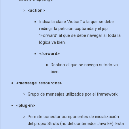
<action>
Indica la clase "Action" a la que se debe
redirigir la petición capturada y el jsp
"Forward" al que se debe navegar si toda la
lógica va bien.
<forward>
Destino al que se navega si todo va
bien
<message-resources>
Grupo de mensajes utilizados por el framework.
<plug-in>
Permite conectar componentes de inicialización
del propio Struts (no del contenedor Java EE). Esta