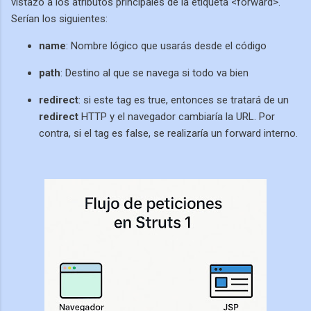
vistazo a los atributos principales de la etiqueta <forward>.
Serían los siguientes:
name
: Nombre lógico que usarás desde el código
path
: Destino al que se navega si todo va bien
redirect
: si este tag es true, entonces se tratará de un
redirect
HTTP y el navegador cambiaría la URL. Por
contra, si el tag es false, se realizaría un forward interno.