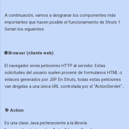
A continuación, vamos a desgranar los componentes más
importantes que hacen posible el funcionamiento de Struts 1.
Serían los siguientes:
🌐 Browser (cliente web)
El navegador envía peticiones HTTP al servidor. Estas
solicitudes del usuario suelen provenir de formularios HTML o
enlaces generados por JSP. En Struts, todas estas peticiones
van dirigidas a una única URL controlada por el "ActionServlet"
.
🎯 Action
Es una clase Java perteneciente a la librería