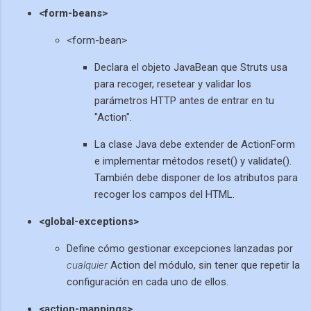
<form-beans>
<form-bean>
Declara el objeto JavaBean que Struts usa
para recoger, resetear y validar los
parámetros HTTP antes de entrar en tu
"Action".
La clase Java debe extender de ActionForm
e implementar métodos reset() y validate().
También debe disponer de los atributos para
recoger los campos del HTML.
<global-exceptions>
Define cómo gestionar excepciones lanzadas por
cualquier
Action del módulo, sin tener que repetir la
configuración en cada uno de ellos.
<action-mappings>