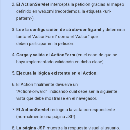
El ActionServlet
intercepta la petición gracias al mapeo
definido en web.xml (recordemos, la etiqueta <url-
pattern>).
Lee la configuración de struts-config.xml
y determina
tanto el "ActionForm" como el "Action" que
deben participar en la petición.
Carga y valida el ActionForm
(en el caso de que se
haya implementado validación en dicha clase).
Ejecuta la lógica existente en el Action.
El Action finalmente devuelve un
"ActionForward"
indicando cuál debe ser la siguiente
vista que debe mostrarse en el navegador.
El ActionServlet
redirige a la vista correspondiente
(normalmente una página JSP).
La página JSP
muestra la respuesta visual al usuario.