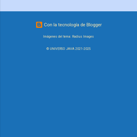
Con la tecnología de Blogger
Imágenes del tema:
Radius Images
© UNIVERSO JAVA 2021-2025