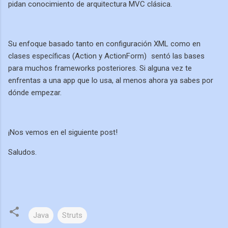
pidan conocimiento de arquitectura MVC clásica.
Su enfoque basado tanto en configuración XML como en
clases específicas (Action y ActionForm)
sentó las bases
para muchos frameworks posteriores. Si alguna vez te
enfrentas a una app que lo usa, al menos ahora ya sabes por
dónde empezar.
¡Nos vemos en el siguiente post!
Saludos.
Java
Struts