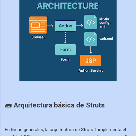
🧱 Arquitectura básica de Struts
En líneas generales, la arquitectura de Struts 1 implementa el