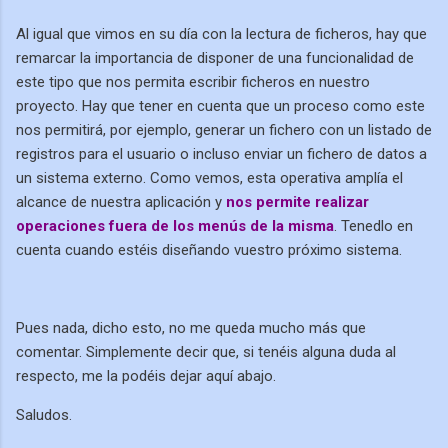
Al igual que vimos en su día con la lectura de ficheros, hay que
remarcar la importancia de disponer de una funcionalidad de
este tipo que nos permita escribir ficheros en nuestro
proyecto. Hay que tener en cuenta que un proceso como este
nos permitirá, por ejemplo, generar un fichero con un listado de
registros para el usuario o incluso enviar un fichero de datos a
un sistema externo. Como vemos, esta operativa amplía el
alcance de nuestra aplicación y
nos permite realizar
operaciones fuera de los menús de la misma
. Tenedlo en
cuenta cuando estéis diseñando vuestro próximo sistema.
Pues nada, dicho esto, no me queda mucho más que
comentar. Simplemente decir que, si tenéis alguna duda al
respecto, me la podéis dejar aquí abajo.
Saludos.