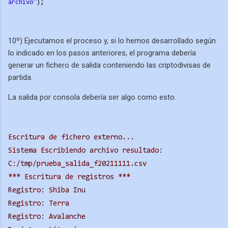
archivo"
);
10º) Ejecutamos el proceso y, si lo hemos desarrollado según
lo indicado en los pasos anteriores, el programa debería
generar un fichero de salida conteniendo las criptodivisas de
partida.
La salida por consola debería ser algo como esto.
Escritura de fichero externo...
Sistema Escribiendo archivo resultado:
C:/tmp/prueba_salida_f20211111.csv
*** Escritura de registros ***
Registro: Shiba Inu
Registro: Terra
Registro: Avalanche