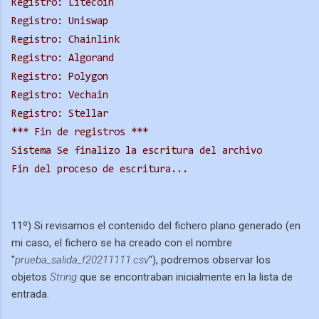
Registro: Litecoin
Registro: Uniswap
Registro: Chainlink
Registro: Algorand
Registro: Polygon
Registro: Vechain
Registro: Stellar
*** Fin de registros ***
Sistema Se finalizo la escritura del archivo
Fin del proceso de escritura...
11º) Si revisamos el contenido del fichero plano generado (en
mi caso, el fichero se ha creado con el nombre
"
prueba_salida_f20211111.csv
"), podremos observar los
objetos
String
que se encontraban inicialmente en la lista de
entrada.