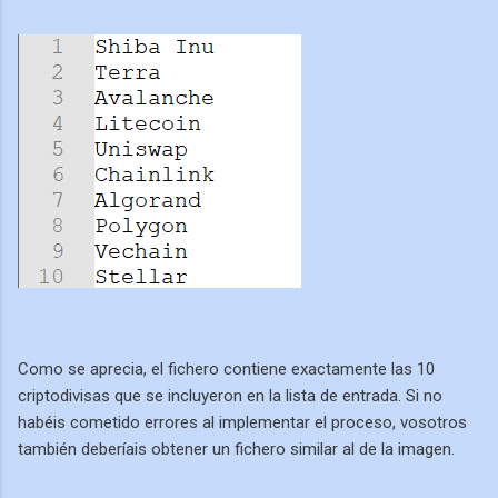
Como se aprecia, el fichero contiene exactamente las 10
criptodivisas que se incluyeron en la lista de entrada. Si no
habéis cometido errores al implementar el proceso, vosotros
también deberíais obtener un fichero similar al de la imagen.