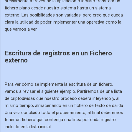
previamente a través de la aplicación o incluso transferir un
fichero plano desde nuestro sistema hasta un sistema
externo. Las posibilidades son variadas, pero creo que queda
clara la utilidad de poder implementar una operativa como la
que vamos a ver.
Escritura de registros en un Fichero
externo
Para ver cómo se implementa la escritura de un fichero,
vamos a revisar el siguiente ejemplo. Partiremos de una lista
de criptodivisas que nuestro proceso deberá ir leyendo y, al
mismo tiempo, almacenando en un fichero de texto de salida.
Una vez concluido todo el procesamiento, al final deberemos
tener un fichero que contenga una línea por cada registro
incluido en la lista inicial.