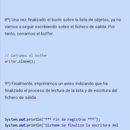
8º) Una vez finalizado el bucle sobre la lista de objetos, ya no
vamos a seguir escribiendo sobre el fichero de salida. Por
tanto, cerramos el buffer.
// Cerramos el buffer
writer
.close();
9º) Finalmente, imprimimos un aviso indicando que ha
finalizado el proceso de lectura de la lista y de escritura del
fichero de salida.
System.
out
.println(
"*** Fin de registros ***"
);
System.
out
.println(
"Sistema Se finalizo la escritura del 