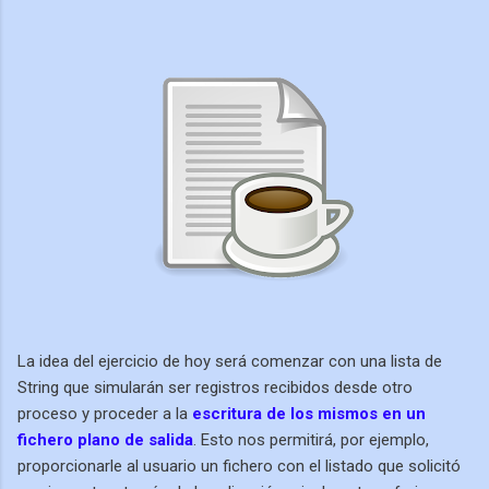
La idea del ejercicio de hoy será comenzar con una lista de
String que simularán ser registros recibidos desde otro
proceso y proceder a la
escritura de los mismos en un
fichero plano de salida
. Esto nos permitirá, por ejemplo,
proporcionarle al usuario un fichero con el listado que solicitó