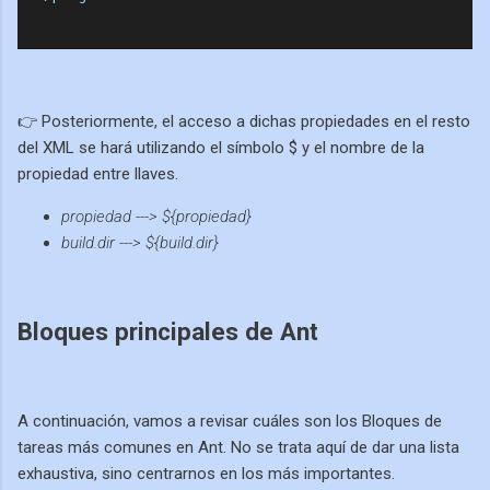
👉 Posteriormente, el acceso a dichas propiedades en el resto
del XML se hará utilizando el símbolo $ y el nombre de la
propiedad entre llaves.
propiedad ---> ${propiedad}
build.dir ---> ${build.dir}
Bloques principales de Ant
A continuación, vamos a revisar cuáles son los Bloques de
tareas más comunes en Ant. No se trata aquí de dar una lista
exhaustiva, sino centrarnos en los más importantes.