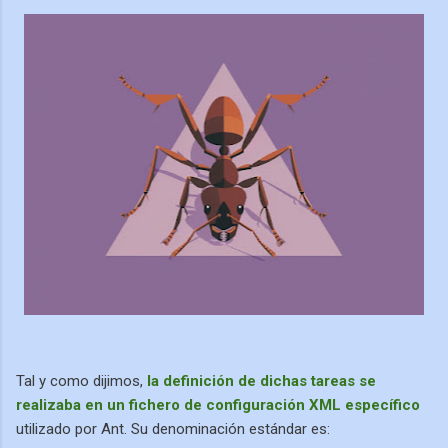
Tal y como dijimos,
la definición de dichas tareas se
realizaba en un fichero de configuración XML específico
utilizado por Ant. Su denominación estándar es: