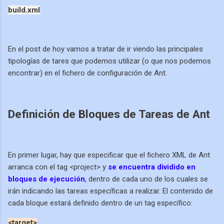
build.xml
En el post de hoy vamos a tratar de ir viendo las principales
tipologías de tares que podemos utilizar (o que nos podemos
encontrar) en el fichero de configuración de Ant.
Definición de Bloques de Tareas de Ant
En primer lugar, hay que especificar que el fichero XML de Ant
arranca con el tag <project> y
se encuentra dividido en
bloques de ejecución
, dentro de cada uno de los cuales se
irán indicando las tareas específicas a realizar. El contenido de
cada bloque estará definido dentro de un tag específico:
<target>