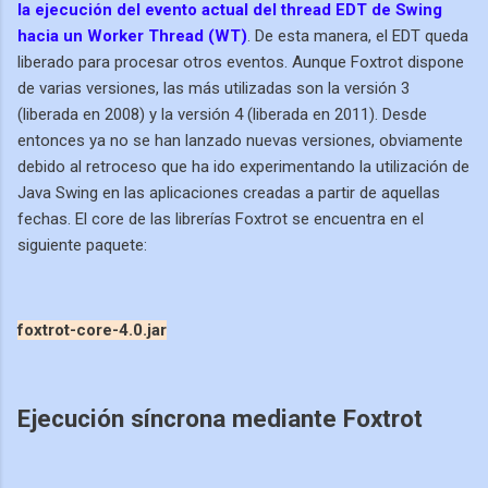
la ejecución del evento actual del thread EDT de Swing
hacia un Worker Thread (WT)
. De esta manera, el EDT queda
liberado para procesar otros eventos.
Aunque Foxtrot dispone
de varias versiones, las más utilizadas son la versión 3
(liberada en 2008) y la versión 4 (liberada en 2011). Desde
entonces ya no se han lanzado nuevas versiones, obviamente
debido al retroceso que ha ido experimentando la utilización de
Java Swing en las aplicaciones creadas a partir de aquellas
fechas. El core de las librerías Foxtrot se encuentra en el
siguiente paquete:
foxtrot-core-4.0.jar
Ejecución síncrona mediante Foxtrot