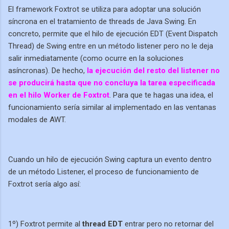
El framework Foxtrot se utiliza para adoptar una solución
síncrona en el tratamiento de threads de Java Swing. En
concreto, permite que el hilo de ejecución EDT (Event Dispatch
Thread) de Swing entre en un método listener pero no le deja
salir inmediatamente (como ocurre en la soluciones
asíncronas). De hecho,
la ejecución del resto del listener no
se producirá hasta que no concluya la tarea especificada
en el hilo Worker de Foxtrot
. Para que te hagas una idea, el
funcionamiento sería similar al implementado en las ventanas
modales de AWT.
Cuando un hilo de ejecución Swing captura un evento dentro
de un método Listener, el proceso de funcionamiento de
Foxtrot sería algo así:
1º) Foxtrot permite al
thread EDT
entrar pero no retornar del