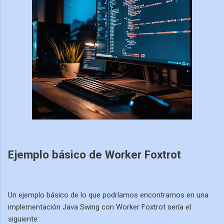
Ejemplo básico de Worker Foxtrot
Un ejemplo básico de lo que podríamos encontrarnos en una
implementación Java Swing con Worker Foxtrot sería el
siguiente: