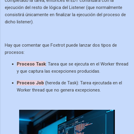
completado la tarea, entonces el EDT continuará con la
ejecución del resto de lógica del Listener (que normalmente
consistirá únicamente en finalizar la ejecución del proceso de
dicho listener).
Hay que comentar que Foxtrot puede lanzar dos tipos de
procesos:
Proceso Task
: Tarea que se ejecuta en el Worker thread
y que captura las excepciones producidas.
Proceso Job
(hereda de Task): Tarea ejecutada en el
Worker thread que no genera excepciones.