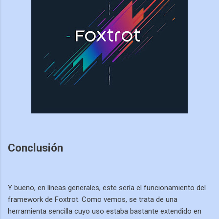
Conclusión
Y bueno, en líneas generales, este sería el funcionamiento del
framework de Foxtrot. Como vemos, se trata de una
herramienta sencilla cuyo uso estaba bastante extendido en