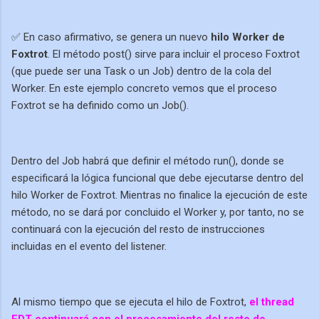
✅ En caso afirmativo, se genera un nuevo
hilo Worker de
Foxtrot
. El método post() sirve para incluir el proceso Foxtrot
(que puede ser una Task o un Job) dentro de la cola del
Worker. En este ejemplo concreto vemos que el proceso
Foxtrot se ha definido como un Job().
Dentro del Job habrá que definir el método run(), donde se
especificará la lógica funcional que debe ejecutarse dentro del
hilo Worker de Foxtrot. Mientras no finalice la ejecución de este
método, no se dará por concluido el Worker y, por tanto, no se
continuará con la ejecución del resto de instrucciones
incluidas en el evento del listener.
Al mismo tiempo que se ejecuta el hilo de Foxtrot,
el thread