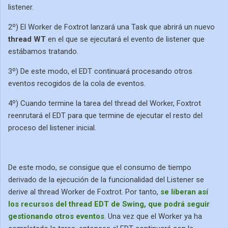
listener.
2º) El Worker de Foxtrot lanzará una Task que abrirá un nuevo
thread WT
en el que se ejecutará el evento de listener que
estábamos tratando.
3º) De este modo, el EDT continuará procesando otros
eventos recogidos de la cola de eventos.
4º) Cuando termine la tarea del thread del Worker, Foxtrot
reenrutará el EDT para que termine de ejecutar el resto del
proceso del listener inicial.
De este modo, se consigue que el consumo de tiempo
derivado de la ejecución de la funcionalidad del Listener se
derive al thread Worker de Foxtrot. Por tanto,
se liberan así
los recursos del thread EDT de Swing, que podrá seguir
gestionando otros eventos
. Una vez que el Worker ya ha