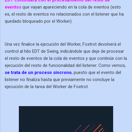
EDT continuará con el procesamiento del resto de
eventos
que vayan apareciendo en la cola de eventos (esto
es, el resto de eventos no relacionados con el listener que ha
quedado bloqueado por el Worker).
Una vez finalice la ejecución del Worker, Foxtrot devolverá el
control al hilo EDT de Swing, indicándole que deje de procesar
el resto de eventos de la cola de eventos y que continúe con la
ejecución del resto de funcionalidad del listener. Como vemos,
se trata de un proceso síncrono
, puesto que el evento del
listener no finaliza hasta que previamente no concluye la
ejecución de la tarea del Worker de Foxtrot.